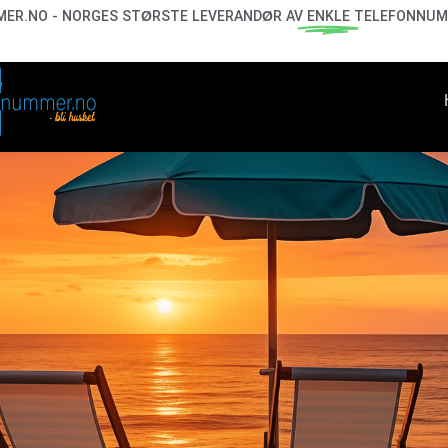
ER.NO - NORGES STØRSTE LEVERANDØR AV
ENKLE
TELEFONNUM