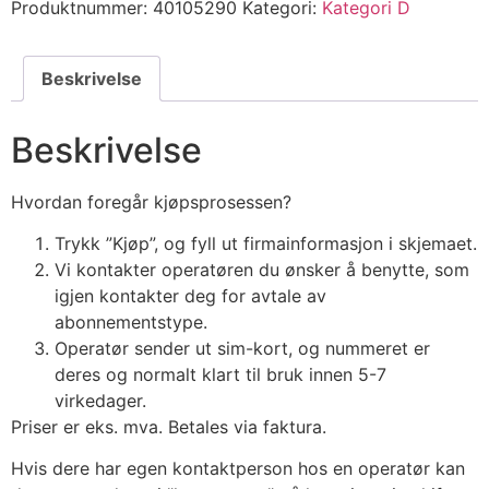
Produktnummer:
40105290
Kategori:
Kategori D
Beskrivelse
Beskrivelse
Hvordan foregår kjøpsprosessen?
Trykk ”Kjøp”, og fyll ut firmainformasjon i skjemaet.
Vi kontakter operatøren du ønsker å benytte, som
igjen kontakter deg for avtale av
abonnementstype.
Operatør sender ut sim-kort, og nummeret er
deres og normalt klart til bruk innen 5-7
virkedager.
Priser er eks. mva. Betales via faktura.
Hvis dere har egen kontaktperson hos en operatør kan