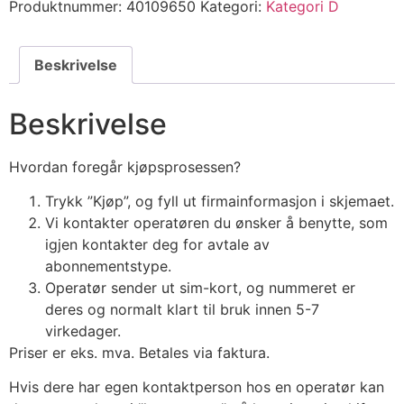
Produktnummer:
40109650
Kategori:
Kategori D
Beskrivelse
Beskrivelse
Hvordan foregår kjøpsprosessen?
Trykk ”Kjøp”, og fyll ut firmainformasjon i skjemaet.
Vi kontakter operatøren du ønsker å benytte, som
igjen kontakter deg for avtale av
abonnementstype.
Operatør sender ut sim-kort, og nummeret er
deres og normalt klart til bruk innen 5-7
virkedager.
Priser er eks. mva. Betales via faktura.
Hvis dere har egen kontaktperson hos en operatør kan