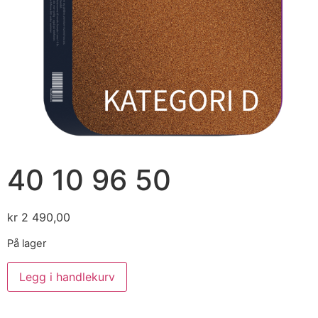
40 10 96 50
kr
2 490,00
På lager
Legg i handlekurv