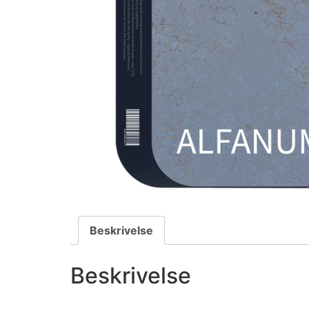
Beskrivelse
Beskrivelse