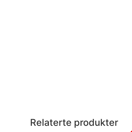
Relaterte produkter