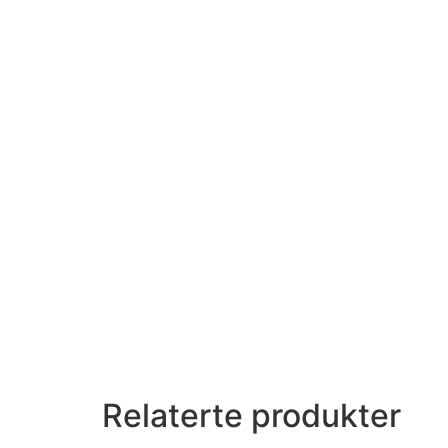
Relaterte produkter