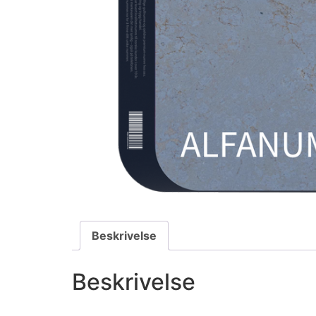
Beskrivelse
Beskrivelse