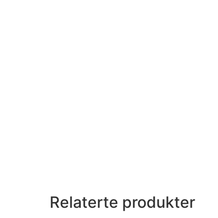
Relaterte produkter