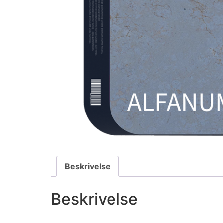
Beskrivelse
Beskrivelse