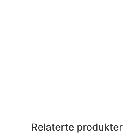
Relaterte produkter