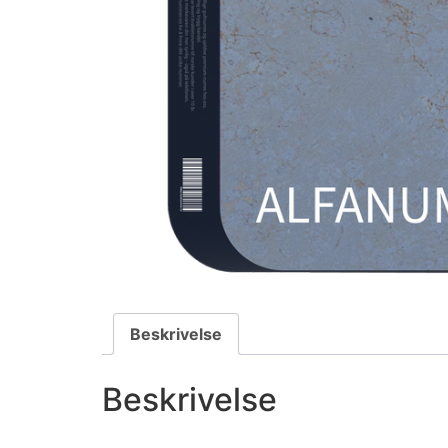
Beskrivelse
Beskrivelse