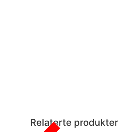
Relaterte produkter