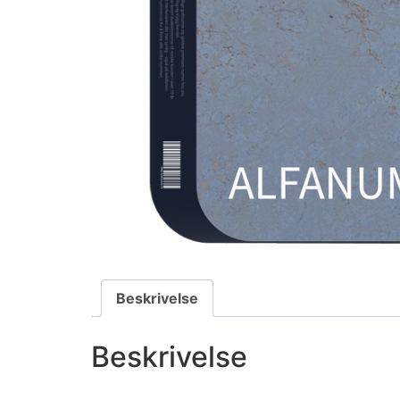
Beskrivelse
Beskrivelse