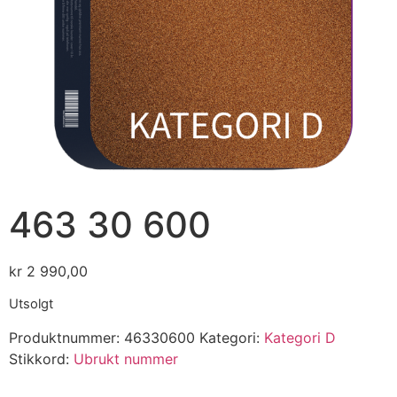
463 30 600
kr
2 990,00
Utsolgt
Produktnummer:
46330600
Kategori:
Kategori D
Stikkord:
Ubrukt nummer