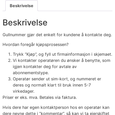
Beskrivelse
Beskrivelse
Gullnummer gjør det enkelt for kundene å kontakte deg.
Hvordan foregår kjøpsprosessen?
Trykk ”Kjøp”, og fyll ut firmainformasjon i skjemaet.
Vi kontakter operatøren du ønsker å benytte, som
igjen kontakter deg for avtale av
abonnementstype.
Operatør sender ut sim-kort, og nummeret er
deres og normalt klart til bruk innen 5-7
virkedager.
Priser er eks. mva. Betales via faktura.
Hvis dere har egen kontaktperson hos en operatør kan
dere nevne dette i ”kommentar”, så kan vi ta eierskiftet