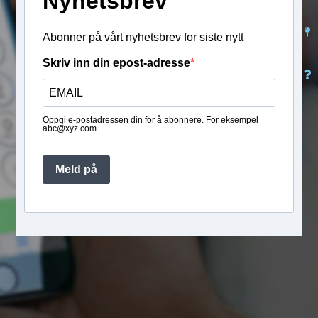
Nyhetsbrev
Abonner på vårt nyhetsbrev for siste nytt
Skriv inn din epost-adresse
Oppgi e-postadressen din for å abonnere. For eksempel
abc@xyz.com
Meld på