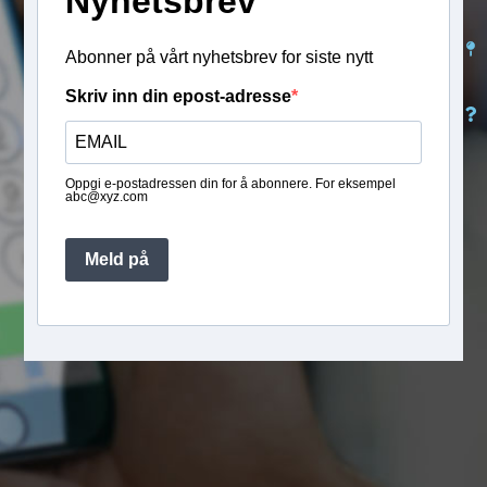
Nyhetsbrev
Abonner på vårt nyhetsbrev for siste nytt
Skriv inn din epost-adresse
Oppgi e-postadressen din for å abonnere. For eksempel
abc@xyz.com
Meld på