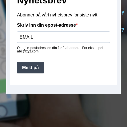
Nyhetsbrev
Abonner på vårt nyhetsbrev for siste nytt
Skriv inn din epost-adresse
Oppgi e-postadressen din for å abonnere. For eksempel
abc@xyz.com
Meld på