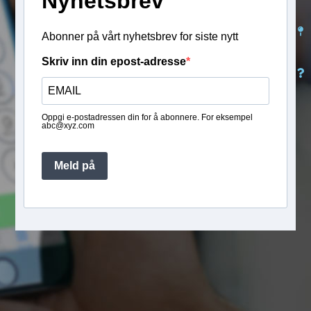
Nyhetsbrev
Abonner på vårt nyhetsbrev for siste nytt
Skriv inn din epost-adresse
Oppgi e-postadressen din for å abonnere. For eksempel
abc@xyz.com
Meld på