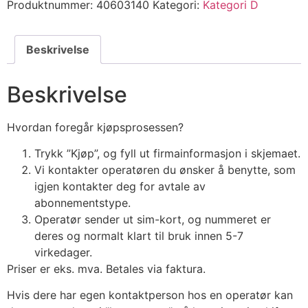
Produktnummer:
40603140
Kategori:
Kategori D
Beskrivelse
Beskrivelse
Hvordan foregår kjøpsprosessen?
Trykk ”Kjøp”, og fyll ut firmainformasjon i skjemaet.
Vi kontakter operatøren du ønsker å benytte, som
igjen kontakter deg for avtale av
abonnementstype.
Operatør sender ut sim-kort, og nummeret er
deres og normalt klart til bruk innen 5-7
virkedager.
Priser er eks. mva. Betales via faktura.
Hvis dere har egen kontaktperson hos en operatør kan